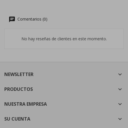
Comentarios (0)
No hay reseñas de clientes en este momento.
NEWSLETTER

PRODUCTOS

NUESTRA EMPRESA

SU CUENTA
