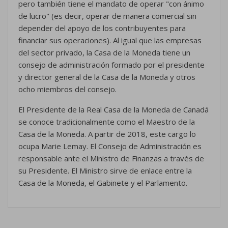
pero también tiene el mandato de operar "con ánimo
de lucro" (es decir, operar de manera comercial sin
depender del apoyo de los contribuyentes para
financiar sus operaciones). Al igual que las empresas
del sector privado, la Casa de la Moneda tiene un
consejo de administración formado por el presidente
y director general de la Casa de la Moneda y otros
ocho miembros del consejo.
El Presidente de la Real Casa de la Moneda de Canadá
se conoce tradicionalmente como el Maestro de la
Casa de la Moneda. A partir de 2018, este cargo lo
ocupa Marie Lemay. El Consejo de Administración es
responsable ante el Ministro de Finanzas a través de
su Presidente. El Ministro sirve de enlace entre la
Casa de la Moneda, el Gabinete y el Parlamento.