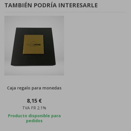
TAMBIÉN PODRÍA INTERESARLE
Caja regalo para monedas
8,15 €
TVA FR 2.1%
Producto disponible para
pedidos