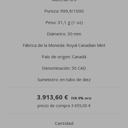
Pureza: 999,9/1000
Peso: 31,1 g (1 oz)
Diámetro: 30 mm
Fábrica de la Moneda: Royal Canadian Mint
País de origen: Canadá
Denominación: 50 CAD
Suministro: en tubo de diez
3.913,60 €
IVA 0% oro
precio de compra 3 655,00 €
Cantidad