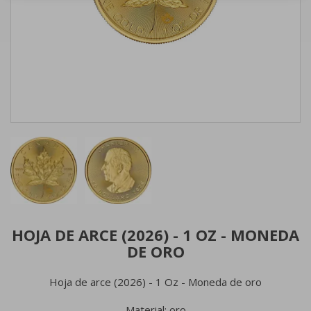
HOJA DE ARCE (2026) - 1 OZ - MONEDA
DE ORO
Hoja de arce (2026) - 1 Oz - Moneda de oro
Material: oro