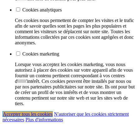
Cookies analytiques
Ces cookies nous permettent de compter les visites et le trafic
afin de savoir quelles sont les pages les plus populaires et
comment les visiteurs se déplacent sur notre site. Toutes les
informations collectées par ces cookies sont agrégées et donc
anonymes.
Cookies marketing
Lorsque vous acceptez les cookies marketing, vous nous
autorisez à placer des cookies sur votre appareil afin de vous
fournir un contenu pertinent correspondant à vos centres
d\\\\\\\'intérêt. Ces cookies peuvent être installés par nous ou
par nos partenaires publicitaires sur notre site. Ils ont pour but
de créer un profil de vos intérêts et de vous montrer un
contenu pertinent sur notre site web et sur les sites web de
tiers.
Accepter tous les cookies
N'autoriser que les cookies strictement
nécessaires
Plus d'informations