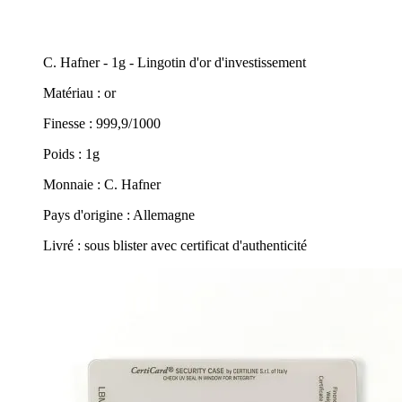
C. Hafner - 1g - Lingotin d'or d'investissement
Matériau : or
Finesse : 999,9/1000
Poids : 1g
Monnaie : C. Hafner
Pays d'origine : Allemagne
Livré : sous blister avec certificat d'authenticité