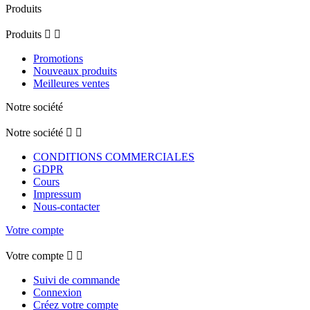
Produits
Produits


Promotions
Nouveaux produits
Meilleures ventes
Notre société
Notre société


CONDITIONS COMMERCIALES
GDPR
Cours
Impressum
Nous-contacter
Votre compte
Votre compte


Suivi de commande
Connexion
Créez votre compte