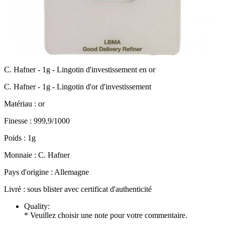
C. Hafner - 1g - Lingotin d'investissement en or
C. Hafner - 1g - Lingotin d'or d'investissement
Matériau : or
Finesse : 999,9/1000
Poids : 1g
Monnaie : C. Hafner
Pays d'origine : Allemagne
Livré : sous blister avec certificat d'authenticité
Quality:
* Veuillez choisir une note pour votre commentaire.