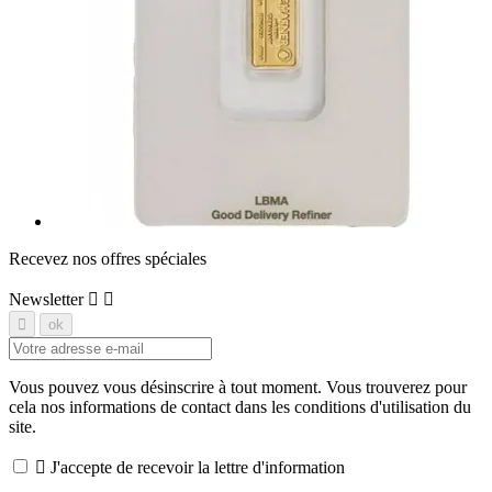
Recevez nos offres spéciales
Newsletter


Vous pouvez vous désinscrire à tout moment. Vous trouverez pour
cela nos informations de contact dans les conditions d'utilisation du
site.

J'accepte de recevoir la lettre d'information